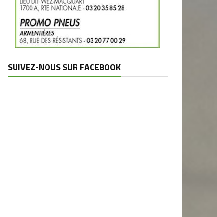
SUIVEZ-NOUS SUR FACEBOOK