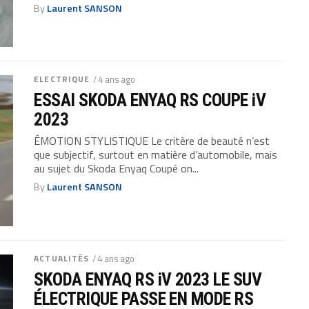
By
Laurent SANSON
ELECTRIQUE
/ 4 ans ago
ESSAI SKODA ENYAQ RS COUPE iV
2023
ÉMOTION STYLISTIQUE Le critère de beauté n’est
que subjectif, surtout en matière d’automobile, mais
au sujet du Skoda Enyaq Coupé on...
By
Laurent SANSON
ACTUALITÉS
/ 4 ans ago
SKODA ENYAQ RS iV 2023 LE SUV
ÉLECTRIQUE PASSE EN MODE RS