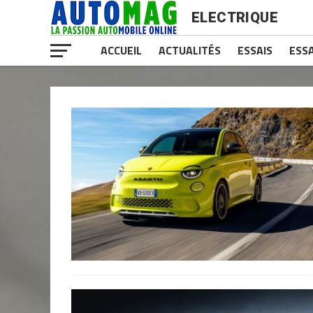
ELECTRIQUE
ACCUEIL
ACTUALITÉS
ESSAIS
ESSA