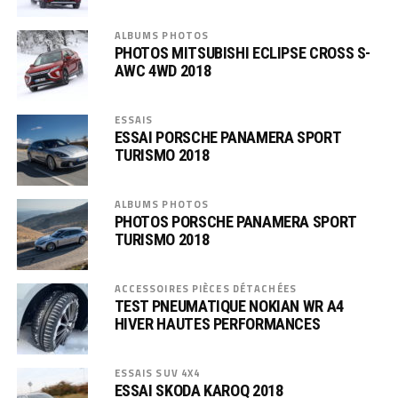
ALBUMS PHOTOS
PHOTOS MITSUBISHI ECLIPSE CROSS S-
AWC 4WD 2018
ESSAIS
ESSAI PORSCHE PANAMERA SPORT
TURISMO 2018
ALBUMS PHOTOS
PHOTOS PORSCHE PANAMERA SPORT
TURISMO 2018
ACCESSOIRES PIÈCES DÉTACHÉES
TEST PNEUMATIQUE NOKIAN WR A4
HIVER HAUTES PERFORMANCES
ESSAIS SUV 4X4
ESSAI SKODA KAROQ 2018