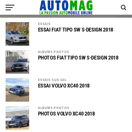
ESSAIS
ESSAI FIAT TIPO SW S-DESIGN 2018
ALBUMS PHOTOS
PHOTOS FIAT TIPO SW S-DESIGN 2018
ESSAIS SUV 4X4
ESSAI VOLVO XC40 2018
ALBUMS PHOTOS
PHOTOS VOLVO XC40 2018