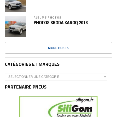
ALBUMS PHOTOS
PHOTOS SKODA KAROQ 2018
MORE POSTS
CATÉGORIES ET MARQUES
Catégories
et
marques
PARTENAIRE PNEUS