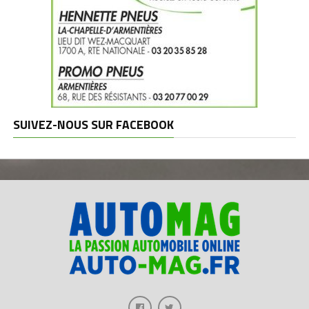
SUIVEZ-NOUS SUR FACEBOOK