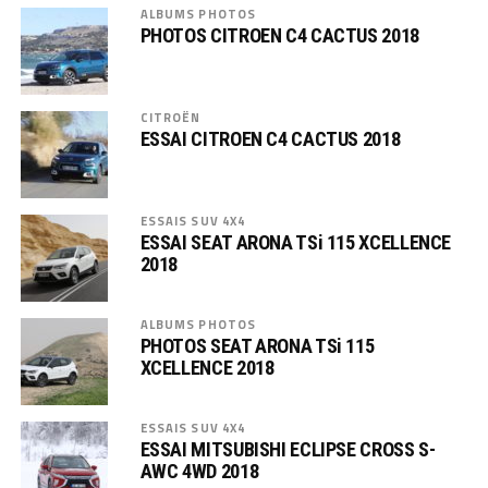
ALBUMS PHOTOS
PHOTOS CITROEN C4 CACTUS 2018
CITROËN
ESSAI CITROEN C4 CACTUS 2018
ESSAIS SUV 4X4
ESSAI SEAT ARONA TSi 115 XCELLENCE
2018
ALBUMS PHOTOS
PHOTOS SEAT ARONA TSi 115
XCELLENCE 2018
ESSAIS SUV 4X4
ESSAI MITSUBISHI ECLIPSE CROSS S-
AWC 4WD 2018