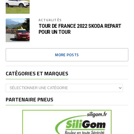
ACTUALITÉS
TOUR DE FRANCE 2022 SKODA REPART
POUR UN TOUR
MORE POSTS
CATÉGORIES ET MARQUES
Catégories
et
marques
PARTENAIRE PNEUS