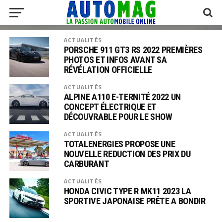
ACTUALITÉS
PORSCHE 911 GT3 RS 2022 PREMIÈRES
PHOTOS ET INFOS AVANT SA
RÉVÉLATION OFFICIELLE
ACTUALITÉS
ALPINE A110 E-TERNITÉ 2022 UN
CONCEPT ÉLECTRIQUE ET
DÉCOUVRABLE POUR LE SHOW
ACTUALITÉS
TOTALENERGIES PROPOSE UNE
NOUVELLE REDUCTION DES PRIX DU
CARBURANT
ACTUALITÉS
HONDA CIVIC TYPE R MK11 2023 LA
SPORTIVE JAPONAISE PRÊTE A BONDIR