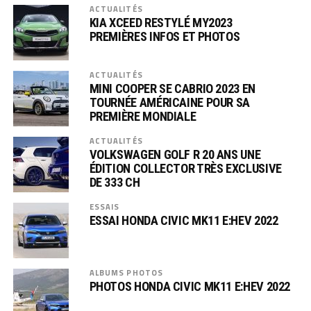
ACTUALITÉS
KIA XCEED RESTYLÉ MY2023
PREMIÈRES INFOS ET PHOTOS
ACTUALITÉS
MINI COOPER SE CABRIO 2023 EN
TOURNÉE AMÉRICAINE POUR SA
PREMIÈRE MONDIALE
ACTUALITÉS
VOLKSWAGEN GOLF R 20 ANS UNE
ÉDITION COLLECTOR TRÈS EXCLUSIVE
DE 333 CH
ESSAIS
ESSAI HONDA CIVIC MK11 E:HEV 2022
ALBUMS PHOTOS
PHOTOS HONDA CIVIC MK11 E:HEV 2022