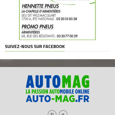
SUIVEZ-NOUS SUR FACEBOOK