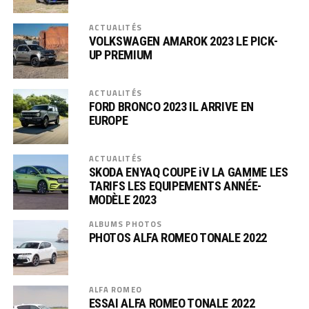
ACTUALITÉS
VOLKSWAGEN AMAROK 2023 LE PICK-
UP PREMIUM
ACTUALITÉS
FORD BRONCO 2023 IL ARRIVE EN
EUROPE
ACTUALITÉS
SKODA ENYAQ COUPE iV LA GAMME LES
TARIFS LES EQUIPEMENTS ANNÉE-
MODÈLE 2023
ALBUMS PHOTOS
PHOTOS ALFA ROMEO TONALE 2022
ALFA ROMEO
ESSAI ALFA ROMEO TONALE 2022