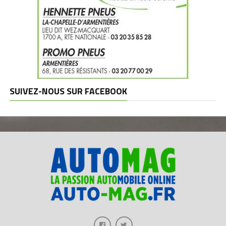
SUIVEZ-NOUS SUR FACEBOOK