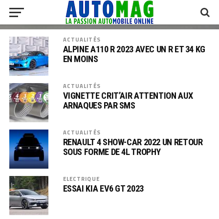
ACTUALITÉS
ALPINE A110 R 2023 AVEC UN R ET 34 KG
EN MOINS
ACTUALITÉS
VIGNETTE CRIT’AIR ATTENTION AUX
ARNAQUES PAR SMS
ACTUALITÉS
RENAULT 4 SHOW-CAR 2022 UN RETOUR
SOUS FORME DE 4L TROPHY
ELECTRIQUE
ESSAI KIA EV6 GT 2023