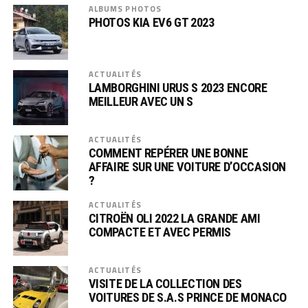
ALBUMS PHOTOS
PHOTOS KIA EV6 GT 2023
ACTUALITÉS
LAMBORGHINI URUS S 2023 ENCORE
MEILLEUR AVEC UN S
ACTUALITÉS
COMMENT REPÉRER UNE BONNE
AFFAIRE SUR UNE VOITURE D’OCCASION
?
ACTUALITÉS
CITROËN OLI 2022 LA GRANDE AMI
COMPACTE ET AVEC PERMIS
ACTUALITÉS
VISITE DE LA COLLECTION DES
VOITURES DE S.A.S PRINCE DE MONACO