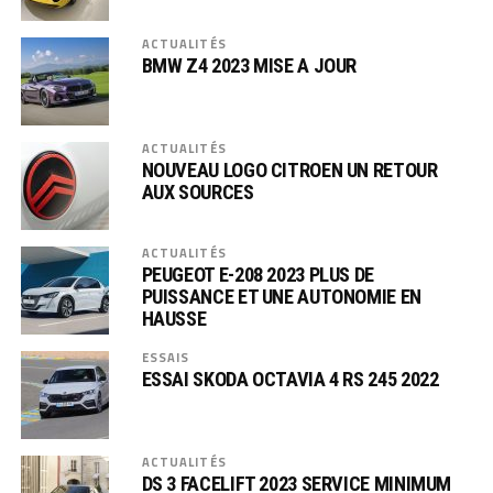
ACTUALITÉS
BMW Z4 2023 MISE A JOUR
ACTUALITÉS
NOUVEAU LOGO CITROEN UN RETOUR
AUX SOURCES
ACTUALITÉS
PEUGEOT E-208 2023 PLUS DE
PUISSANCE ET UNE AUTONOMIE EN
HAUSSE
ESSAIS
ESSAI SKODA OCTAVIA 4 RS 245 2022
ACTUALITÉS
DS 3 FACELIFT 2023 SERVICE MINIMUM