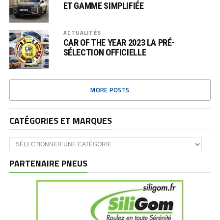
ET GAMME SIMPLIFIÉE
ACTUALITÉS
CAR OF THE YEAR 2023 LA PRÉ-
SÉLECTION OFFICIELLE
MORE POSTS
CATÉGORIES ET MARQUES
Catégories
et
marques
PARTENAIRE PNEUS