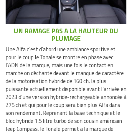
UN RAMAGE PAS A LA HAUTEUR DU
PLUMAGE
Une Alfa c’est d’abord une ambiance sportive et
pour le coup le Tonale se montre en phase avec
l’ADN de la marque, mais une fois le contact en
marche on déchante devant le manque de caractère
de la motorisation hybride de 160 ch, la plus
puissante actuellement disponible avant l’arrivée en
2023 d’une version hybride-rechargeable annoncée à
275 ch et qui pour le coup sera bien plus Alfa dans
son rendement. Reprenant la base technique et le
bloc hybride 1.5 litre turbo de son cousin américain
Jeep Compass, le Tonale permet à la marque de