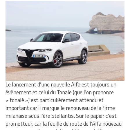
Le lancement d’une nouvelle Alfa est toujours un
évènement et celui du Tonale (que l’on prononce
« tonalé ») est particulièrement attendu et
important car il marque le renouveau de la firme
milanaise sous l’ère Stellantis. Sur le papier c’est
prometteur, car la feuille de route de l’Alfa nouveau