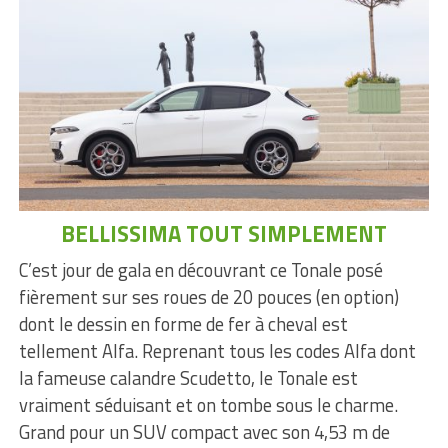
BELLISSIMA TOUT SIMPLEMENT
C’est jour de gala en découvrant ce Tonale posé
fièrement sur ses roues de 20 pouces (en option)
dont le dessin en forme de fer à cheval est
tellement Alfa. Reprenant tous les codes Alfa dont
la fameuse calandre Scudetto, le Tonale est
vraiment séduisant et on tombe sous le charme.
Grand pour un SUV compact avec son 4,53 m de