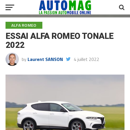
ALFA ROMEO
ESSAI ALFA ROMEO TONALE
2022
by
Laurent SANSON
4 juillet 2022