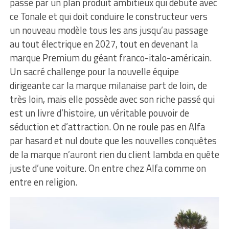
passe par un plan produit ambitieux qui débute avec
ce Tonale et qui doit conduire le constructeur vers
un nouveau modèle tous les ans jusqu’au passage
au tout électrique en 2027, tout en devenant la
marque Premium du géant franco-italo-américain.
Un sacré challenge pour la nouvelle équipe
dirigeante car la marque milanaise part de loin, de
très loin, mais elle possède avec son riche passé qui
est un livre d’histoire, un véritable pouvoir de
séduction et d’attraction. On ne roule pas en Alfa
par hasard et nul doute que les nouvelles conquêtes
de la marque n’auront rien du client lambda en quête
juste d’une voiture. On entre chez Alfa comme on
entre en religion.