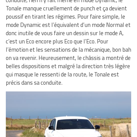
conduite, rien n’y fait même en mode Dynamic, le
Tonale manque cruellement de punch et ça devient
poussif en tirant les régimes. Pour faire simple, le
mode Dynamic est l’équivalent d’un mode Normal et
donc inutile de vous faire un dessin sur le mode A,
c’est un Eco encore plus Eco que l’Eco. Pour
l’émotion et les sensations de la mécanique, bon bah
on va revenir. Heureusement, le châssis a montré de
belles dispositions et malgré la direction très légère
qui masque le ressenti de la route, le Tonale est
précis dans sa conduite.