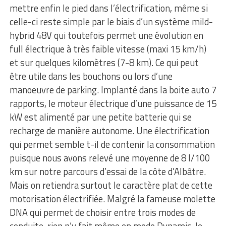
mettre enfin le pied dans l’électrification, même si
celle-ci reste simple par le biais d’un système mild-
hybrid 48V qui toutefois permet une évolution en
full électrique à très faible vitesse (maxi 15 km/h)
et sur quelques kilomètres (7-8 km). Ce qui peut
être utile dans les bouchons ou lors d’une
manoeuvre de parking. Implanté dans la boite auto 7
rapports, le moteur électrique d’une puissance de 15
kW est alimenté par une petite batterie qui se
recharge de manière autonome. Une électrification
qui permet semble t-il de contenir la consommation
puisque nous avons relevé une moyenne de 8 l/100
km sur notre parcours d’essai de la côte d’Albâtre.
Mais on retiendra surtout le caractère plat de cette
motorisation électrifiée. Malgré la fameuse molette
DNA qui permet de choisir entre trois modes de