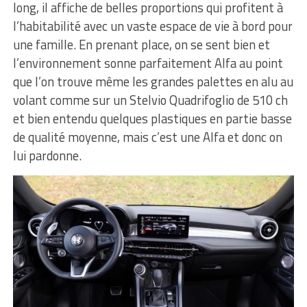
long, il affiche de belles proportions qui profitent à
l’habitabilité avec un vaste espace de vie à bord pour
une famille. En prenant place, on se sent bien et
l’environnement sonne parfaitement Alfa au point
que l’on trouve même les grandes palettes en alu au
volant comme sur un Stelvio Quadrifoglio de 510 ch
et bien entendu quelques plastiques en partie basse
de qualité moyenne, mais c’est une Alfa et donc on
lui pardonne.