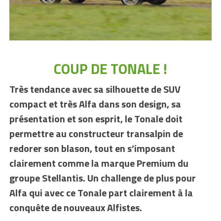
COUP DE TONALE !
Très tendance avec sa silhouette de SUV
compact et très Alfa dans son design, sa
présentation et son esprit, le Tonale doit
permettre au constructeur transalpin de
redorer son blason, tout en s’imposant
clairement comme la marque Premium du
groupe Stellantis. Un challenge de plus pour
Alfa qui avec ce Tonale part clairement à la
conquête de nouveaux Alfistes.