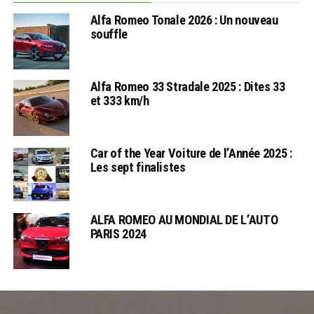
Alfa Romeo Tonale 2026 : Un nouveau
souffle
Alfa Romeo 33 Stradale 2025 : Dites 33
et 333 km/h
Car of the Year Voiture de l’Année 2025 :
Les sept finalistes
ALFA ROMEO AU MONDIAL DE L’AUTO
PARIS 2024