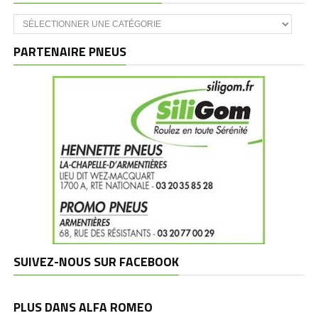
Catégories
et
marques
PARTENAIRE PNEUS
SUIVEZ-NOUS SUR FACEBOOK
PLUS DANS ALFA ROMEO