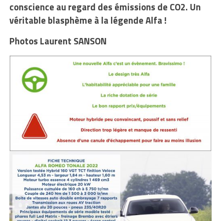
conscience au regard des émissions de CO2. Un
véritable blasphème à la légende Alfa !
Photos Laurent SANSON