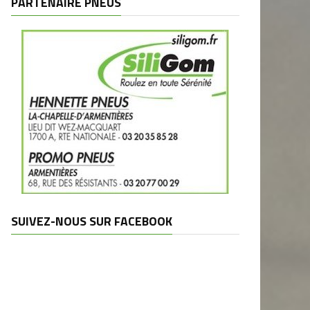
PARTENAIRE PNEUS
SUIVEZ-NOUS SUR FACEBOOK