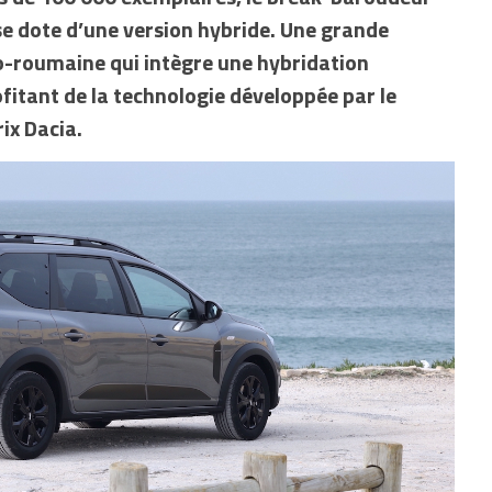
 se dote d’une version hybride. Une grande
-roumaine qui intègre une hybridation
tant de la technologie développée par le
ix Dacia.