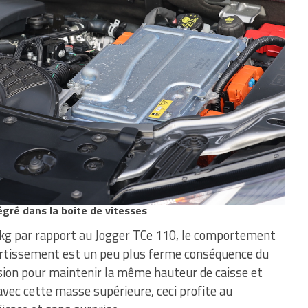
gré dans la boite de vitesses
 kg par rapport au Jogger TCe 110, le comportement
mortissement est un peu plus ferme conséquence du
sion pour maintenir la même hauteur de caisse et
vec cette masse supérieure, ceci profite au