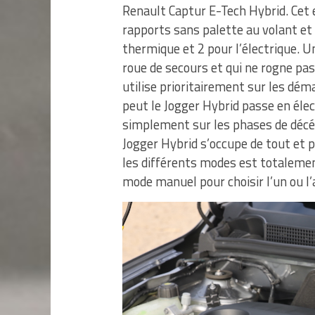
Renault Captur E-Tech Hybrid. Cet 
rapports sans palette au volant et
thermique et 2 pour l’électrique. Un
roue de secours et qui ne rogne pas 
utilise prioritairement sur les démar
peut le Jogger Hybrid passe en élec
simplement sur les phases de décélé
Jogger Hybrid s’occupe de tout et 
les différents modes est totalemen
mode manuel pour choisir l’un ou l’