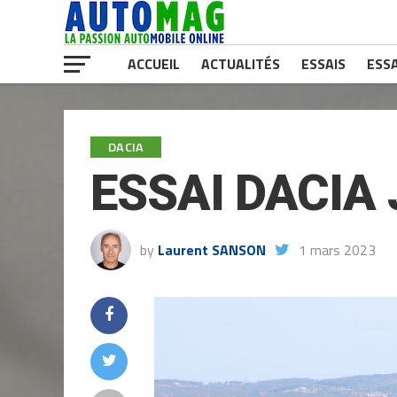
ACCUEIL
ACTUALITÉS
ESSAIS
ESSA
DACIA
ESSAI DACIA
by
Laurent SANSON
1 mars 2023