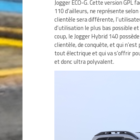
Jogger ECO-G. Cette version GPL fa
110 d’ailleurs, ne représente selo
clientèle sera différente, l’utilis
d’utilisation le plus bas possible 
coup, le Jogger Hybrid 140 possède
clientèle, de conquête, et qui n’es
tout électrique et qui va s’offrir p
et donc ultra polyvalent.