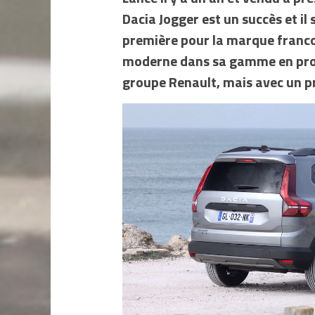
Dacia Jogger est un succès et il
première pour la marque franco
moderne dans sa gamme en profi
groupe Renault, mais avec un pr