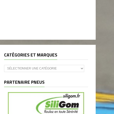
CATÉGORIES ET MARQUES
Catégories
et
marques
PARTENAIRE PNEUS