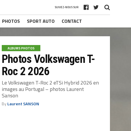
SUIVEZ-NOUS SUR
PHOTOS
SPORT AUTO
CONTACT
ALBUMS PHOTOS
Photos Volkswagen T-
Roc 2 2026
Le Volkswagen T-Roc 2 eTSi Hybrid 2026 en
images au Portugal – photos Laurent
Sanson
By
Laurent SANSON