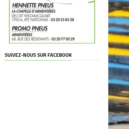
SUIVEZ-NOUS SUR FACEBOOK