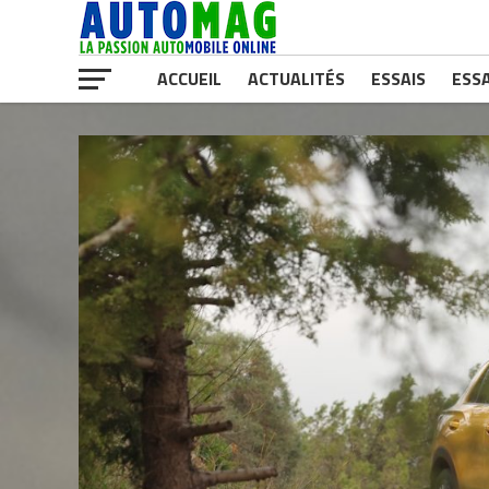
ACCUEIL
ACTUALITÉS
ESSAIS
ESSA