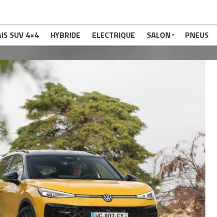
IS SUV 4×4
HYBRIDE
ELECTRIQUE
SALON
PNEUS