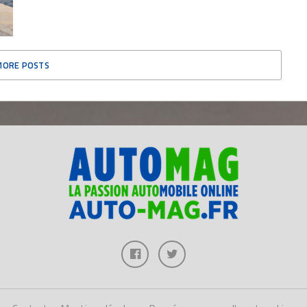
MORE POSTS