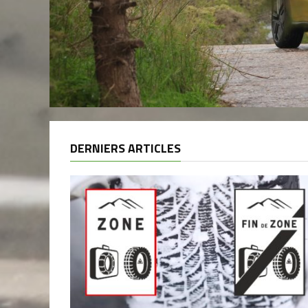
DERNIERS ARTICLES