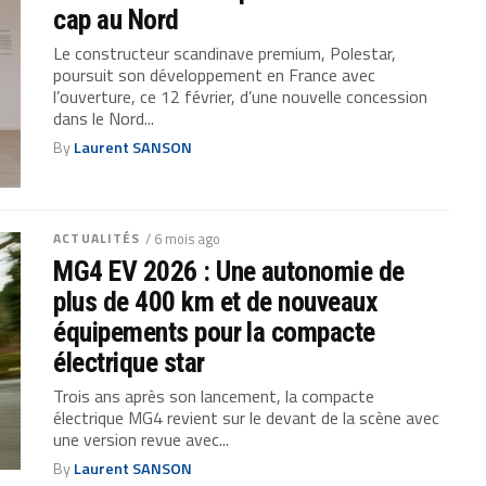
cap au Nord
Le constructeur scandinave premium, Polestar,
poursuit son développement en France avec
l’ouverture, ce 12 février, d’une nouvelle concession
dans le Nord...
By
Laurent SANSON
ACTUALITÉS
/ 6 mois ago
MG4 EV 2026 : Une autonomie de
plus de 400 km et de nouveaux
équipements pour la compacte
électrique star
Trois ans après son lancement, la compacte
électrique MG4 revient sur le devant de la scène avec
une version revue avec...
By
Laurent SANSON