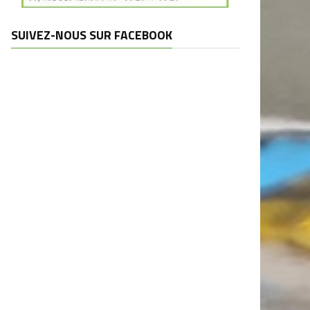
SUIVEZ-NOUS SUR FACEBOOK