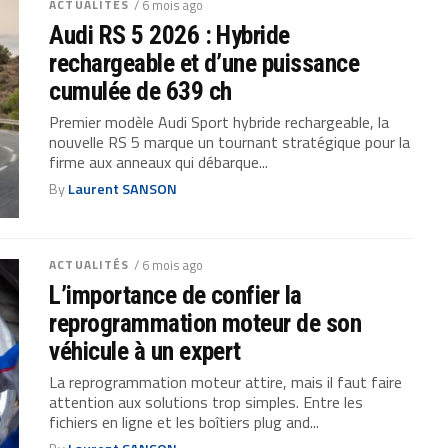
ACTUALITÉS
/ 6 mois ago
Audi RS 5 2026 : Hybride
rechargeable et d’une puissance
cumulée de 639 ch
Premier modèle Audi Sport hybride rechargeable, la
nouvelle RS 5 marque un tournant stratégique pour la
firme aux anneaux qui débarque...
By
Laurent SANSON
ACTUALITÉS
/ 6 mois ago
L’importance de confier la
reprogrammation moteur de son
véhicule à un expert
La reprogrammation moteur attire, mais il faut faire
attention aux solutions trop simples. Entre les
fichiers en ligne et les boîtiers plug and...