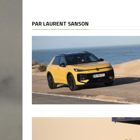
PAR LAURENT SANSON