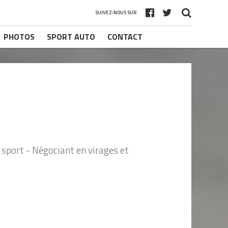
SUIVEZ-NOUS SUR
PHOTOS
SPORT AUTO
CONTACT
sport - Négociant en virages et