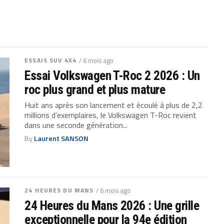
ESSAIS SUV 4X4
/ 6 mois ago
Essai Volkswagen T-Roc 2 2026 : Un
roc plus grand et plus mature
Huit ans après son lancement et écoulé à plus de 2,2
millions d’exemplaires, le Volkswagen T-Roc revient
dans une seconde génération...
By
Laurent SANSON
24 HEURES DU MANS
/ 6 mois ago
24 Heures du Mans 2026 : Une grille
exceptionnelle pour la 94e édition