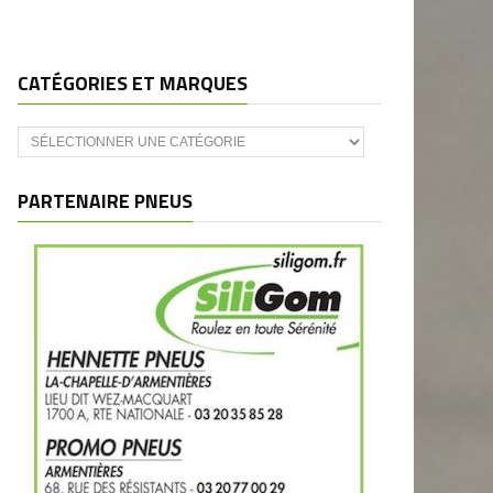
CATÉGORIES ET MARQUES
Catégories
et
marques
PARTENAIRE PNEUS