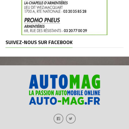
SUIVEZ-NOUS SUR FACEBOOK