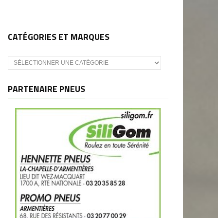
CATÉGORIES ET MARQUES
Catégories
et
marques
PARTENAIRE PNEUS