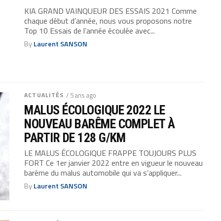
KIA GRAND VAINQUEUR DES ESSAIS 2021 Comme
chaque début d’année, nous vous proposons notre
Top 10 Essais de l’année écoulée avec...
By
Laurent SANSON
ACTUALITÉS
/ 5 ans ago
MALUS ÉCOLOGIQUE 2022 LE
NOUVEAU BARÊME COMPLET À
PARTIR DE 128 G/KM
LE MALUS ÉCOLOGIQUE FRAPPE TOUJOURS PLUS
FORT Ce 1er janvier 2022 entre en vigueur le nouveau
barème du malus automobile qui va s’appliquer...
By
Laurent SANSON