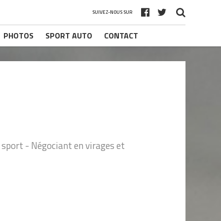
SUIVEZ-NOUS SUR
PHOTOS
SPORT AUTO
CONTACT
sport - Négociant en virages et