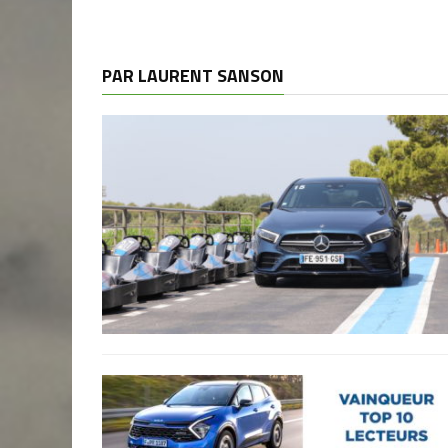
PAR LAURENT SANSON