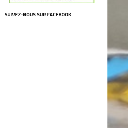
SUIVEZ-NOUS SUR FACEBOOK