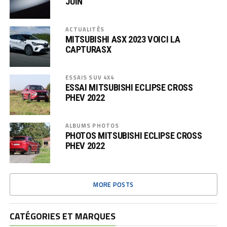
JUIN
ACTUALITÉS
MITSUBISHI ASX 2023 VOICI LA
CAPTURASX
ESSAIS SUV 4X4
ESSAI MITSUBISHI ECLIPSE CROSS
PHEV 2022
ALBUMS PHOTOS
PHOTOS MITSUBISHI ECLIPSE CROSS
PHEV 2022
MORE POSTS
CATÉGORIES ET MARQUES