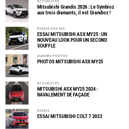
ACTUALITÉS
Mitsubishi Grandis 2026 : Le Symbioz
aux trois diamants, il est Grandioz !
ESSAIS SUV 4X4
ESSAI MITSUBISHI ASX MY25 : UN
NOUVEAU LOOK POUR UN SECOND
SOUFFLE
ALBUMS PHOTOS
PHOTOS MITSUBISHI ASX MY25
ACTUALITÉS
MITSUBISHI ASX MY25 2024 :
RAVALEMENT DE FAÇADE
ESSAIS
ESSAI MITSUBISHI COLT 7 2023