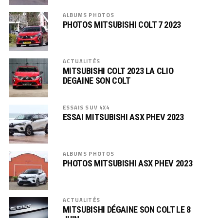
ALBUMS PHOTOS
PHOTOS MITSUBISHI COLT 7 2023
ACTUALITÉS
MITSUBISHI COLT 2023 LA CLIO
DEGAINE SON COLT
ESSAIS SUV 4X4
ESSAI MITSUBISHI ASX PHEV 2023
ALBUMS PHOTOS
PHOTOS MITSUBISHI ASX PHEV 2023
ACTUALITÉS
MITSUBISHI DÉGAINE SON COLT LE 8