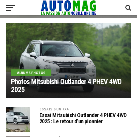
ALBUMS PHOTOS
Photos Mitsubishi Outlander 4 PHEV 4WD
2025
ESSAIS SUV 4X4
Essai Mitsubishi Outlander 4 PHEV 4WD
2025 : Le retour d’un pionnier