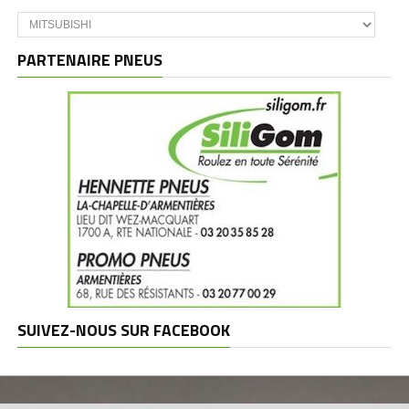
Catégories
et
marques
PARTENAIRE PNEUS
SUIVEZ-NOUS SUR FACEBOOK