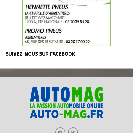
SUIVEZ-NOUS SUR FACEBOOK