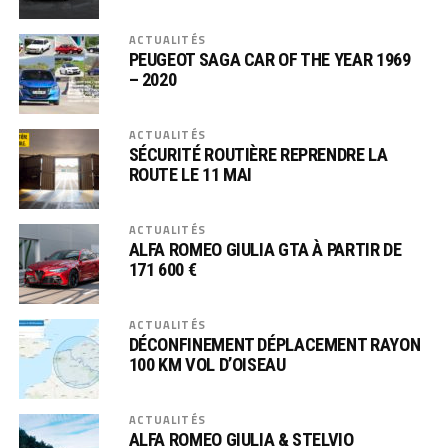
ACTUALITÉS
PEUGEOT SAGA CAR OF THE YEAR 1969
– 2020
ACTUALITÉS
SÉCURITÉ ROUTIÈRE REPRENDRE LA
ROUTE LE 11 MAI
ACTUALITÉS
ALFA ROMEO GIULIA GTA À PARTIR DE
171 600 €
ACTUALITÉS
DÉCONFINEMENT DÉPLACEMENT RAYON
100 KM VOL D’OISEAU
ACTUALITÉS
ALFA ROMEO GIULIA & STELVIO