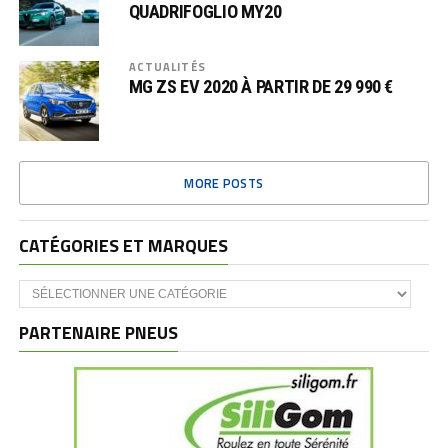
QUADRIFOGLIO MY20
ACTUALITÉS
MG ZS EV 2020 À PARTIR DE 29 990 €
MORE POSTS
CATÉGORIES ET MARQUES
Catégories
et
marques
PARTENAIRE PNEUS