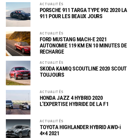
ACTUALITÉS
PORSCHE 911 TARGA TYPE 992 2020 LA
911 POUR LES BEAUX JOURS
ACTUALITÉS
FORD MUSTANG MACH-E 2021
AUTONOMIE 119 KM EN 10 MINUTES DE
RECHARGE
ACTUALITÉS
SKODA KAMIQ SCOUTLINE 2020 SCOUT
TOUJOURS
ACTUALITÉS
HONDA JAZZ 4 HYBRID 2020
L’EXPERTISE HYBRIDE DE LA F1
ACTUALITÉS
TOYOTA HIGHLANDER HYBRID AWD-i
4×4 2021