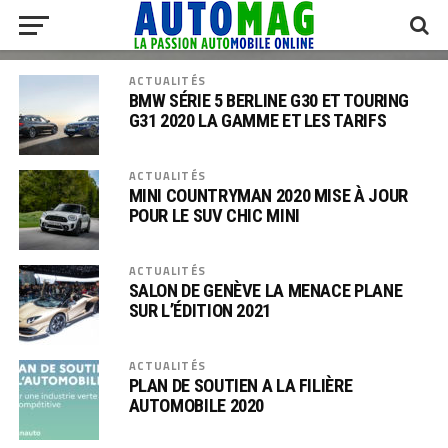
ACTUALITÉS
BMW SÉRIE 5 BERLINE G30 ET TOURING
G31 2020 LA GAMME ET LES TARIFS
ACTUALITÉS
MINI COUNTRYMAN 2020 MISE À JOUR
POUR LE SUV CHIC MINI
ACTUALITÉS
SALON DE GENÈVE LA MENACE PLANE
SUR L’ÉDITION 2021
ACTUALITÉS
PLAN DE SOUTIEN A LA FILIÈRE
AUTOMOBILE 2020