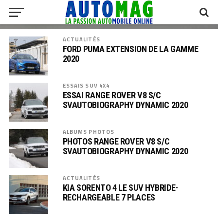
ACTUALITÉS
FORD PUMA EXTENSION DE LA GAMME
2020
ESSAIS SUV 4X4
ESSAI RANGE ROVER V8 S/C
SVAUTOBIOGRAPHY DYNAMIC 2020
ALBUMS PHOTOS
PHOTOS RANGE ROVER V8 S/C
SVAUTOBIOGRAPHY DYNAMIC 2020
ACTUALITÉS
KIA SORENTO 4 LE SUV HYBRIDE-
RECHARGEABLE 7 PLACES