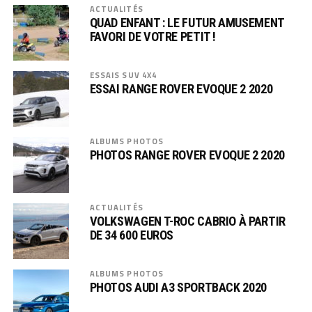
ACTUALITÉS
QUAD ENFANT : LE FUTUR AMUSEMENT
FAVORI DE VOTRE PETIT !
ESSAIS SUV 4X4
ESSAI RANGE ROVER EVOQUE 2 2020
ALBUMS PHOTOS
PHOTOS RANGE ROVER EVOQUE 2 2020
ACTUALITÉS
VOLKSWAGEN T-ROC CABRIO À PARTIR
DE 34 600 EUROS
ALBUMS PHOTOS
PHOTOS AUDI A3 SPORTBACK 2020