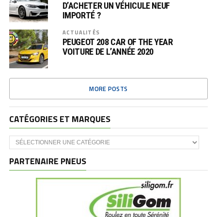
D’ACHETER UN VÉHICULE NEUF
IMPORTÉ ?
ACTUALITÉS
PEUGEOT 208 CAR OF THE YEAR
VOITURE DE L’ANNÉE 2020
MORE POSTS
CATÉGORIES ET MARQUES
Catégories
et
marques
PARTENAIRE PNEUS