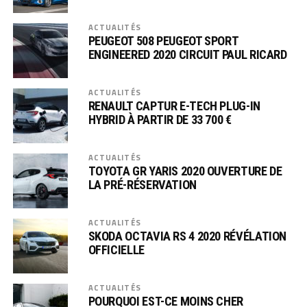
ACTUALITÉS
PEUGEOT 508 PEUGEOT SPORT
ENGINEERED 2020 CIRCUIT PAUL RICARD
ACTUALITÉS
RENAULT CAPTUR E-TECH PLUG-IN
HYBRID À PARTIR DE 33 700 €
ACTUALITÉS
TOYOTA GR YARIS 2020 OUVERTURE DE
LA PRÉ-RÉSERVATION
ACTUALITÉS
SKODA OCTAVIA RS 4 2020 RÉVÉLATION
OFFICIELLE
ACTUALITÉS
POURQUOI EST-CE MOINS CHER