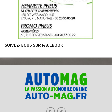
SUIVEZ-NOUS SUR FACEBOOK