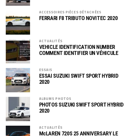
ACCESSOIRES PIÈCES DÉTACHÉES
FERRARI F8 TRIBUTO NOVITEC 2020
ACTUALITÉS
VEHICLE IDENTIFICATION NUMBER
COMMENT IDENTIFIER UN VÉHICULE
ESSAIS
ESSAI SUZUKI SWIFT SPORT HYBRID
2020
ALBUMS PHOTOS
PHOTOS SUZUKI SWIFT SPORT HYBRID
2020
ACTUALITÉS
McLAREN 720S 25 ANNIVERSARY LE