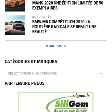
MANS 2020 UNE ÉDITION LIMITÉE DE 50
EXEMPLAIRES
ACTUALITÉS
BMW M5 COMPÉTITION 2020 LA
ROUTIÈRE RADICALE SE REFAIT UNE
BEAUTÉ
MORE POSTS
CATÉGORIES ET MARQUES
Catégories
et
marques
PARTENAIRE PNEUS