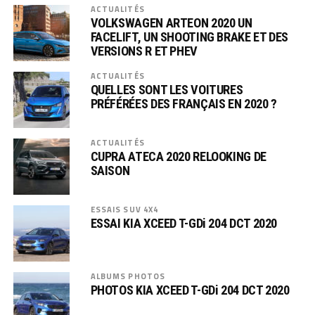
ACTUALITÉS
VOLKSWAGEN ARTEON 2020 UN
FACELIFT, UN SHOOTING BRAKE ET DES
VERSIONS R ET PHEV
ACTUALITÉS
QUELLES SONT LES VOITURES
PRÉFÉRÉES DES FRANÇAIS EN 2020 ?
ACTUALITÉS
CUPRA ATECA 2020 RELOOKING DE
SAISON
ESSAIS SUV 4X4
ESSAI KIA XCEED T-GDi 204 DCT 2020
ALBUMS PHOTOS
PHOTOS KIA XCEED T-GDi 204 DCT 2020