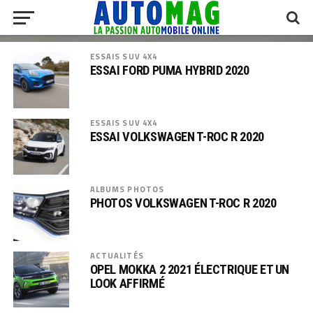
ESSAIS SUV 4X4
ESSAI FORD PUMA HYBRID 2020
ESSAIS SUV 4X4
ESSAI VOLKSWAGEN T-ROC R 2020
ALBUMS PHOTOS
PHOTOS VOLKSWAGEN T-ROC R 2020
ACTUALITÉS
OPEL MOKKA 2 2021 ÉLECTRIQUE ET UN
LOOK AFFIRMÉ