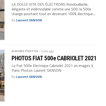
LA DOLCE VITA DES ÉLECTRONS Rondouillarde,
élégante et indémodable comme une 500, la 500e
change pourtant tout en devenant 100% électrique....
By
Laurent SANSON
ALBUMS PHOTOS
/ 5 ans ago
PHOTOS FIAT 500e CABRIOLET 2021
La Fiat 500e Electrique Cabriolet 2021 en images à
Paris Photos Laurent SANSON
By
Laurent SANSON