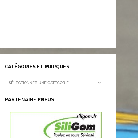
CATÉGORIES ET MARQUES
Catégories
et
marques
PARTENAIRE PNEUS