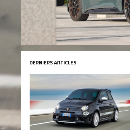
DERNIERS ARTICLES