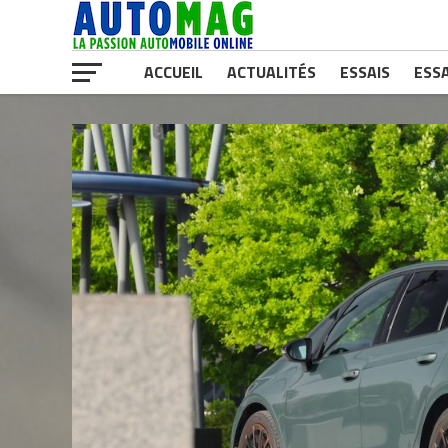
ACCUEIL
ACTUALITÉS
ESSAIS
ESSA