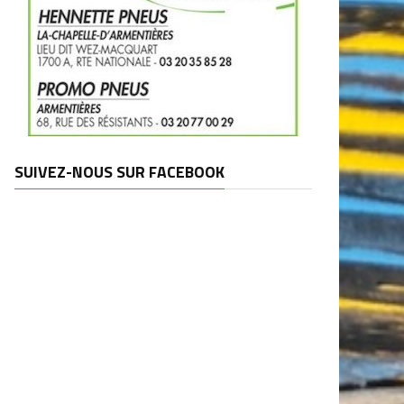
SUIVEZ-NOUS SUR FACEBOOK