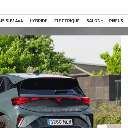
IS SUV 4×4
HYBRIDE
ELECTRIQUE
SALON
PNEUS