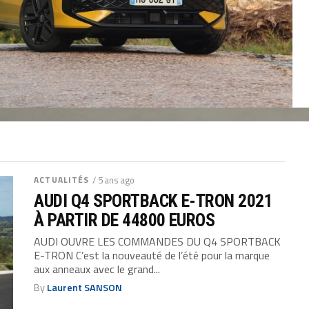
ACTUALITÉS
/ 5 ans ago
AUDI Q4 SPORTBACK E-TRON 2021
À PARTIR DE 44800 EUROS
AUDI OUVRE LES COMMANDES DU Q4 SPORTBACK
E-TRON C’est la nouveauté de l’été pour la marque
aux anneaux avec le grand...
By
Laurent SANSON