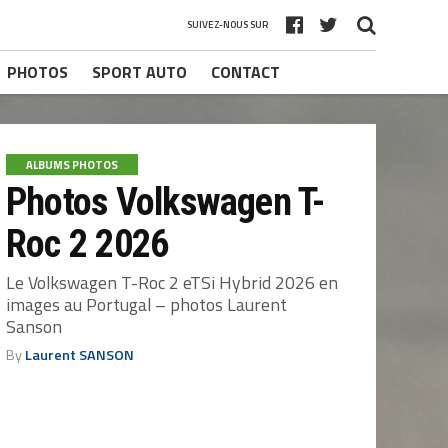
SUIVEZ-NOUS SUR
PHOTOS
SPORT AUTO
CONTACT
ALBUMS PHOTOS
Photos Volkswagen T-
Roc 2 2026
Le Volkswagen T-Roc 2 eTSi Hybrid 2026 en
images au Portugal – photos Laurent
Sanson
By
Laurent SANSON