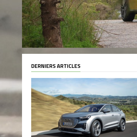
DERNIERS ARTICLES