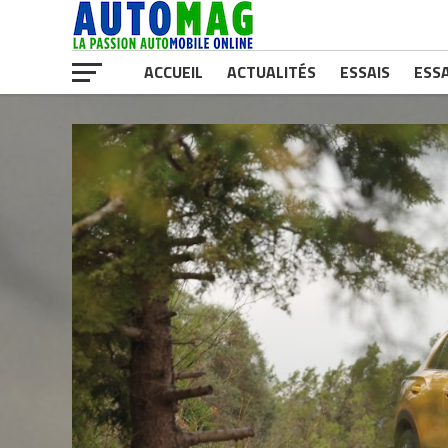
ACCUEIL
ACTUALITÉS
ESSAIS
ESSA