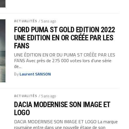
ACTUALITÉS
/ 5 ans ago
FORD PUMA ST GOLD EDITION 2022
UNE EDITION EN OR CRÉÉE PAR LES
FANS
UNE ÉDITION EN OR DU PUMA ST CRÉÉE PAR LES
FANS Avec près de 275 000 votes lors d’une série
de...
By
Laurent SANSON
ACTUALITÉS
/ 5 ans ago
DACIA MODERNISE SON IMAGE ET
LOGO
DACIA MODERNISE SON IMAGE ET LOGO La marque
roumaine entre dans une nouvelle étape de son