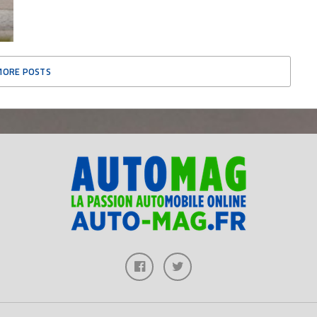
MORE POSTS