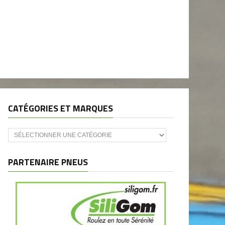
CATÉGORIES ET MARQUES
Catégories
et
marques
PARTENAIRE PNEUS