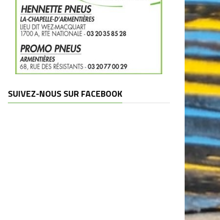
SUIVEZ-NOUS SUR FACEBOOK