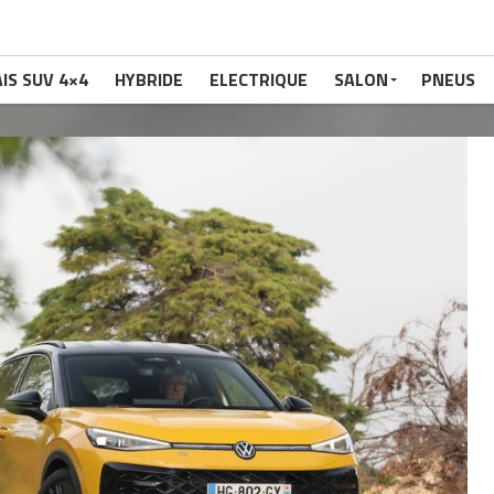
IS SUV 4×4
HYBRIDE
ELECTRIQUE
SALON
PNEUS