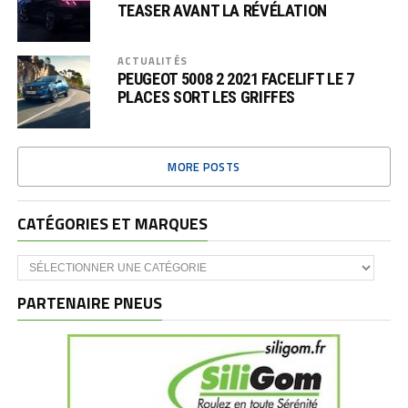
TEASER AVANT LA RÉVÉLATION
ACTUALITÉS
PEUGEOT 5008 2 2021 FACELIFT LE 7
PLACES SORT LES GRIFFES
MORE POSTS
CATÉGORIES ET MARQUES
Catégories
et
marques
PARTENAIRE PNEUS