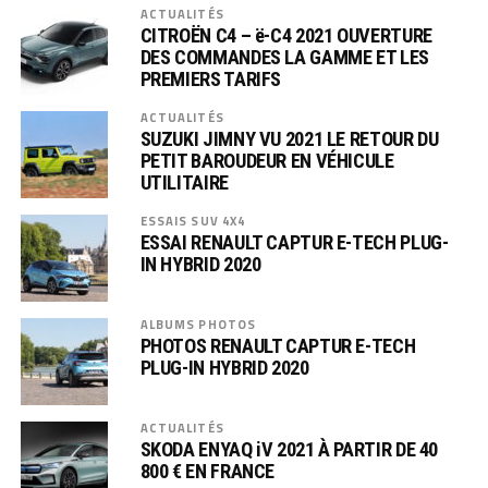
ACTUALITÉS
CITROËN C4 – ë-C4 2021 OUVERTURE
DES COMMANDES LA GAMME ET LES
PREMIERS TARIFS
ACTUALITÉS
SUZUKI JIMNY VU 2021 LE RETOUR DU
PETIT BAROUDEUR EN VÉHICULE
UTILITAIRE
ESSAIS SUV 4X4
ESSAI RENAULT CAPTUR E-TECH PLUG-
IN HYBRID 2020
ALBUMS PHOTOS
PHOTOS RENAULT CAPTUR E-TECH
PLUG-IN HYBRID 2020
ACTUALITÉS
SKODA ENYAQ iV 2021 À PARTIR DE 40
800 € EN FRANCE