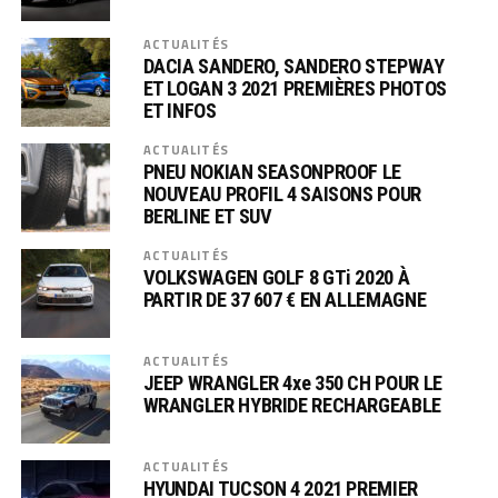
ACTUALITÉS
DACIA SANDERO, SANDERO STEPWAY
ET LOGAN 3 2021 PREMIÈRES PHOTOS
ET INFOS
ACTUALITÉS
PNEU NOKIAN SEASONPROOF LE
NOUVEAU PROFIL 4 SAISONS POUR
BERLINE ET SUV
ACTUALITÉS
VOLKSWAGEN GOLF 8 GTi 2020 À
PARTIR DE 37 607 € EN ALLEMAGNE
ACTUALITÉS
JEEP WRANGLER 4xe 350 CH POUR LE
WRANGLER HYBRIDE RECHARGEABLE
ACTUALITÉS
HYUNDAI TUCSON 4 2021 PREMIER