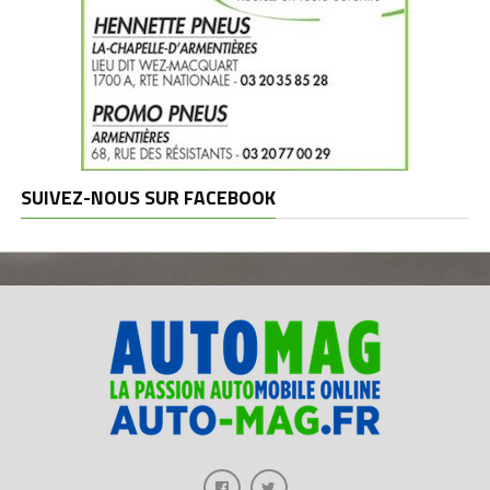
SUIVEZ-NOUS SUR FACEBOOK