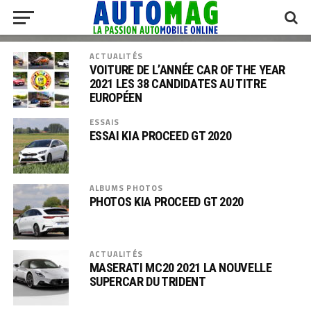
ACTUALITÉS
VOITURE DE L’ANNÉE CAR OF THE YEAR
2021 LES 38 CANDIDATES AU TITRE
EUROPÉEN
ESSAIS
ESSAI KIA PROCEED GT 2020
ALBUMS PHOTOS
PHOTOS KIA PROCEED GT 2020
ACTUALITÉS
MASERATI MC20 2021 LA NOUVELLE
SUPERCAR DU TRIDENT