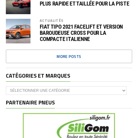
PLUS RAPIDE ET TAILLÉE POUR LA PISTE
ACTUALITÉS
FIAT TIPO 2021 FACELIFT ET VERSION
BAROUDEUSE CROSS POUR LA
COMPACTE ITALIENNE
MORE POSTS
CATÉGORIES ET MARQUES
Catégories
et
marques
PARTENAIRE PNEUS