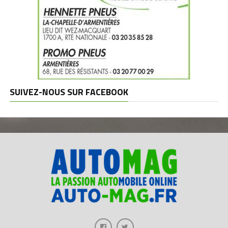
SUIVEZ-NOUS SUR FACEBOOK