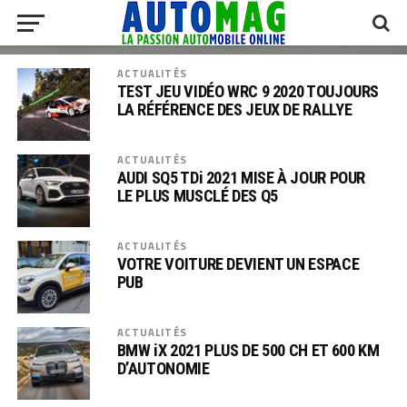
ACTUALITÉS
TEST JEU VIDÉO WRC 9 2020 TOUJOURS
LA RÉFÉRENCE DES JEUX DE RALLYE
ACTUALITÉS
AUDI SQ5 TDi 2021 MISE À JOUR POUR
LE PLUS MUSCLÉ DES Q5
ACTUALITÉS
VOTRE VOITURE DEVIENT UN ESPACE
PUB
ACTUALITÉS
BMW iX 2021 PLUS DE 500 CH ET 600 KM
D’AUTONOMIE