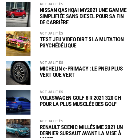
ACTUALITÉS
NISSAN QASHQAI MY2021 UNE GAMME
SIMPLIFIÉE SANS DIESEL POUR SA FIN
DE CARRIÈRE
ACTUALITÉS
TEST JEU VIDEO DIRT 5 LA MUTATION
PSYCHÉDÉLIQUE
ACTUALITÉS
MICHELIN e-PRIMACY : LE PNEU PLUS
VERT QUE VERT
ACTUALITÉS
VOLKSWAGEN GOLF 8 R 2021 320 CH
POUR LA PLUS MUSCLÉE DES GOLF
ACTUALITÉS
RENAULT SCENIC MILLÉSIME 2021 UN
DERNIER SURSAUT AVANT LA MISE À