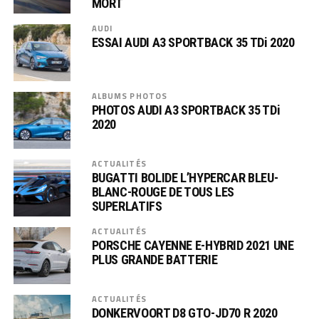
MORT
AUDI
ESSAI AUDI A3 SPORTBACK 35 TDi 2020
ALBUMS PHOTOS
PHOTOS AUDI A3 SPORTBACK 35 TDi
2020
ACTUALITÉS
BUGATTI BOLIDE L’HYPERCAR BLEU-
BLANC-ROUGE DE TOUS LES
SUPERLATIFS
ACTUALITÉS
PORSCHE CAYENNE E-HYBRID 2021 UNE
PLUS GRANDE BATTERIE
ACTUALITÉS
DONKERVOORT D8 GTO-JD70 R 2020