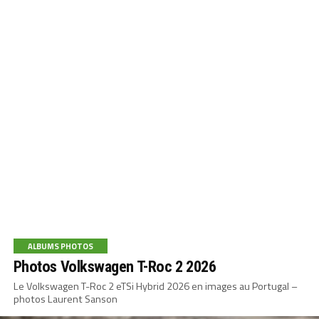
ALBUMS PHOTOS
Photos Volkswagen T-Roc 2 2026
Le Volkswagen T-Roc 2 eTSi Hybrid 2026 en images au Portugal –
photos Laurent Sanson