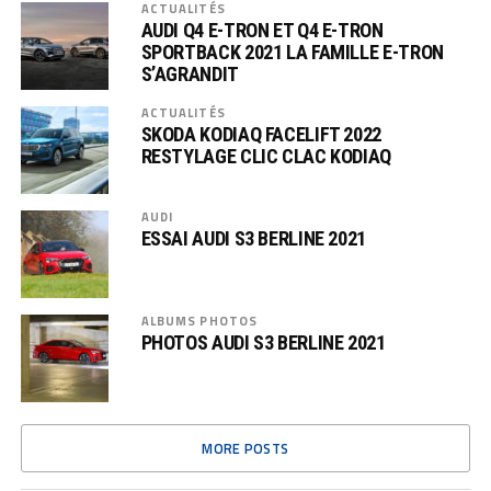
ACTUALITÉS
AUDI Q4 E-TRON ET Q4 E-TRON
SPORTBACK 2021 LA FAMILLE E-TRON
S’AGRANDIT
ACTUALITÉS
SKODA KODIAQ FACELIFT 2022
RESTYLAGE CLIC CLAC KODIAQ
AUDI
ESSAI AUDI S3 BERLINE 2021
ALBUMS PHOTOS
PHOTOS AUDI S3 BERLINE 2021
MORE POSTS