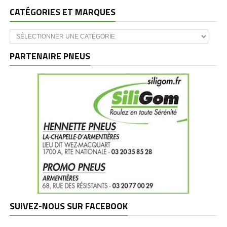
CATÉGORIES ET MARQUES
Catégories
et
marques
PARTENAIRE PNEUS
SUIVEZ-NOUS SUR FACEBOOK