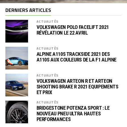
DERNIERS ARTICLES
ACTUALITÉS
VOLKSWAGEN POLO FACELIFT 2021
RÉVÉLATION LE 22 AVRIL
ACTUALITÉS
ALPINE A110S TRACKSIDE 2021 DES
A110S AUX COULEURS DE LA F1 ALPINE
ACTUALITÉS
VOLKSWAGEN ARTEON R ET ARTEON
SHOOTING BRAKE R 2021 EQUIPEMENTS
ET PRIX
ACTUALITÉS
BRIDGESTONE POTENZA SPORT : LE
NOUVEAU PNEU ULTRA HAUTES
PERFORMANCES