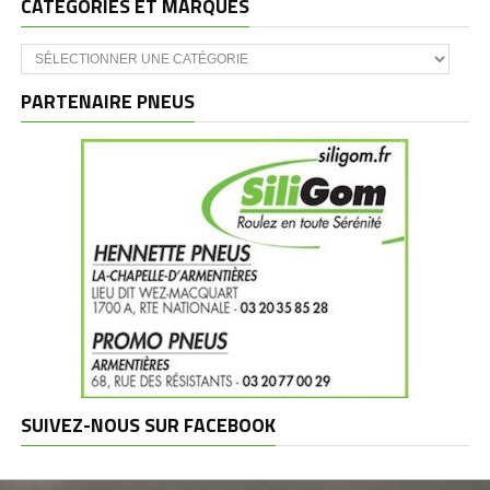
CATÉGORIES ET MARQUES
Catégories
et
marques
PARTENAIRE PNEUS
SUIVEZ-NOUS SUR FACEBOOK