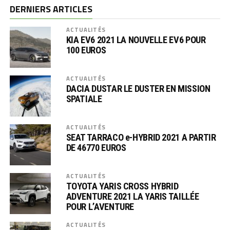
DERNIERS ARTICLES
ACTUALITÉS
KIA EV6 2021 LA NOUVELLE EV6 POUR
100 EUROS
ACTUALITÉS
DACIA DUSTAR LE DUSTER EN MISSION
SPATIALE
ACTUALITÉS
SEAT TARRACO e-HYBRID 2021 A PARTIR
DE 46770 EUROS
ACTUALITÉS
TOYOTA YARIS CROSS HYBRID
ADVENTURE 2021 LA YARIS TAILLÉE
POUR L’AVENTURE
ACTUALITÉS