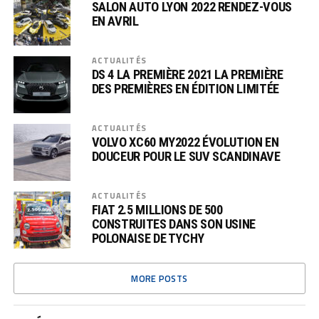
SALON AUTO LYON 2022 RENDEZ-VOUS
EN AVRIL
ACTUALITÉS
DS 4 LA PREMIÈRE 2021 LA PREMIÈRE
DES PREMIÈRES EN ÉDITION LIMITÉE
ACTUALITÉS
VOLVO XC60 MY2022 ÉVOLUTION EN
DOUCEUR POUR LE SUV SCANDINAVE
ACTUALITÉS
FIAT 2.5 MILLIONS DE 500
CONSTRUITES DANS SON USINE
POLONAISE DE TYCHY
MORE POSTS