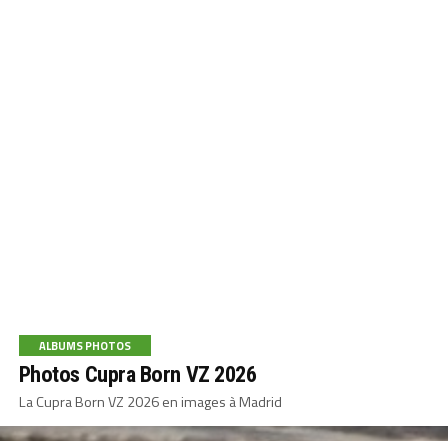
ALBUMS PHOTOS
Photos Cupra Born VZ 2026
La Cupra Born VZ 2026 en images à Madrid