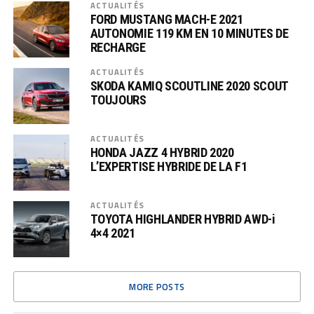
ACTUALITÉS
FORD MUSTANG MACH-E 2021
AUTONOMIE 119 KM EN 10 MINUTES DE
RECHARGE
ACTUALITÉS
SKODA KAMIQ SCOUTLINE 2020 SCOUT
TOUJOURS
ACTUALITÉS
HONDA JAZZ 4 HYBRID 2020
L’EXPERTISE HYBRIDE DE LA F1
ACTUALITÉS
TOYOTA HIGHLANDER HYBRID AWD-i
4×4 2021
MORE POSTS