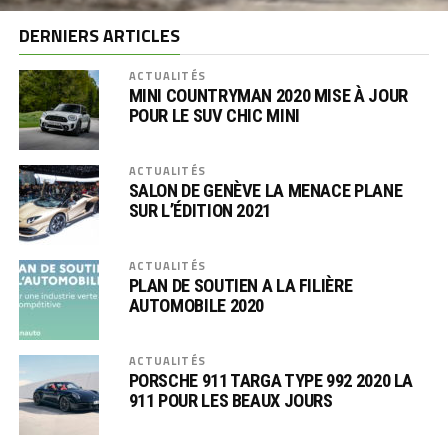
DERNIERS ARTICLES
ACTUALITÉS
MINI COUNTRYMAN 2020 MISE À JOUR
POUR LE SUV CHIC MINI
ACTUALITÉS
SALON DE GENÈVE LA MENACE PLANE
SUR L’ÉDITION 2021
ACTUALITÉS
PLAN DE SOUTIEN A LA FILIÈRE
AUTOMOBILE 2020
ACTUALITÉS
PORSCHE 911 TARGA TYPE 992 2020 LA
911 POUR LES BEAUX JOURS