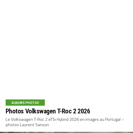
ALBUMS PHOTOS
Photos Volkswagen T-Roc 2 2026
Le Volkswagen T-Roc 2 eTSi Hybrid 2026 en images au Portugal –
photos Laurent Sanson