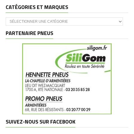
CATÉGORIES ET MARQUES
Catégories
et
marques
PARTENAIRE PNEUS
SUIVEZ-NOUS SUR FACEBOOK