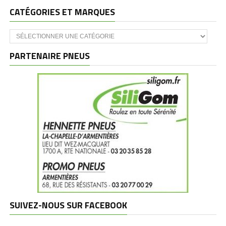
CATÉGORIES ET MARQUES
Catégories
et
marques
PARTENAIRE PNEUS
SUIVEZ-NOUS SUR FACEBOOK