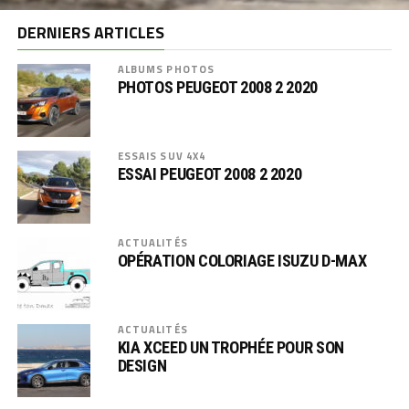
DERNIERS ARTICLES
ALBUMS PHOTOS
PHOTOS PEUGEOT 2008 2 2020
ESSAIS SUV 4X4
ESSAI PEUGEOT 2008 2 2020
ACTUALITÉS
OPÉRATION COLORIAGE ISUZU D-MAX
ACTUALITÉS
KIA XCEED UN TROPHÉE POUR SON
DESIGN