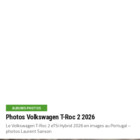
ALBUMS PHOTOS
Photos Volkswagen T-Roc 2 2026
Le Volkswagen T-Roc 2 eTSi Hybrid 2026 en images au Portugal –
photos Laurent Sanson