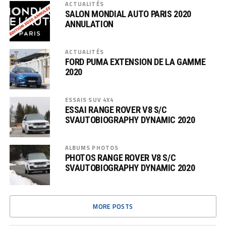
ACTUALITÉS
SALON MONDIAL AUTO PARIS 2020
ANNULATION
ACTUALITÉS
FORD PUMA EXTENSION DE LA GAMME
2020
ESSAIS SUV 4X4
ESSAI RANGE ROVER V8 S/C
SVAUTOBIOGRAPHY DYNAMIC 2020
ALBUMS PHOTOS
PHOTOS RANGE ROVER V8 S/C
SVAUTOBIOGRAPHY DYNAMIC 2020
MORE POSTS