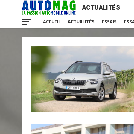
ACTUALITÉS
ACCUEIL
ACTUALITÉS
ESSAIS
ESSA