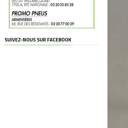
SUIVEZ-NOUS SUR FACEBOOK