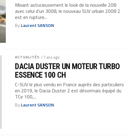
Mixant astucieusement le look de la nouvelle 208
avec celui d’un 3008, le nouveau SUV urbain 2008 2
est en rupture...
By
Laurent SANSON
ACTUALITÉS
/ 7 ans ago
DACIA DUSTER UN MOTEUR TURBO
ESSENCE 100 CH
C-SUV le plus vendu en France auprès des particuliers
en 2019, le Dacia Duster 2 est désormais équipé du
TCe 100,...
By
Laurent SANSON