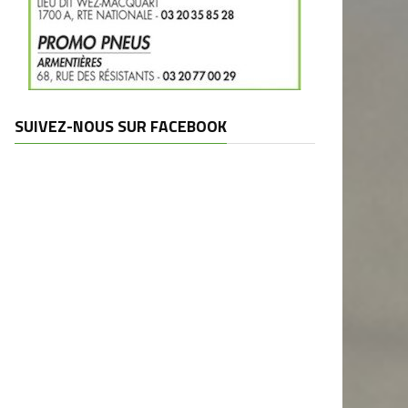
SUIVEZ-NOUS SUR FACEBOOK