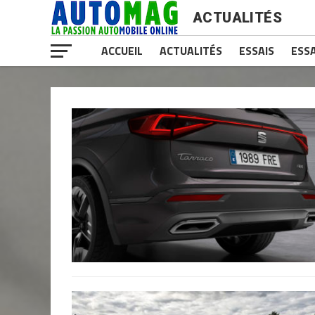
ACTUALITÉS
ACCUEIL
ACTUALITÉS
ESSAIS
ESSA