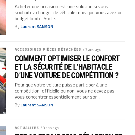
Acheter une occasion est une solution si vous
souhaitez changer de véhicule mais que vous avez un
budget limité. Sur le...
By
Laurent SANSON
ACCESSOIRES PIÈCES DÉTACHÉES
/ 7 ans ago
COMMENT OPTIMISER LE CONFORT
ET LA SÉCURITÉ DE L’HABITACLE
D’UNE VOITURE DE COMPÉTITION ?
Pour que votre voiture puisse participer à une
compétition, officielle ou non, vous ne devez pas
vous concentrer essentiellement sur son...
By
Laurent SANSON
ACTUALITÉS
/ 8 ans ago