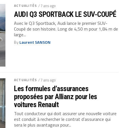
ACTUALITÉS
/ 7 ans ago
AUDI Q3 SPORTBACK LE SUV-COUPÉ
Avec le Q3 Sportback, Audi lance le premier SUV-
Coupé de son histoire. Long de 4,50 m pour 1,84 m de
large...
By
Laurent SANSON
ACTUALITÉS
/ 7 ans ago
Les formules d’assurances
proposées par Allianz pour les
voitures Renault
Tout conducteur qui doit assurer une nouvelle voiture
est conduit à rechercher le contrat d’assurance qui
sera le plus avantageux pour...