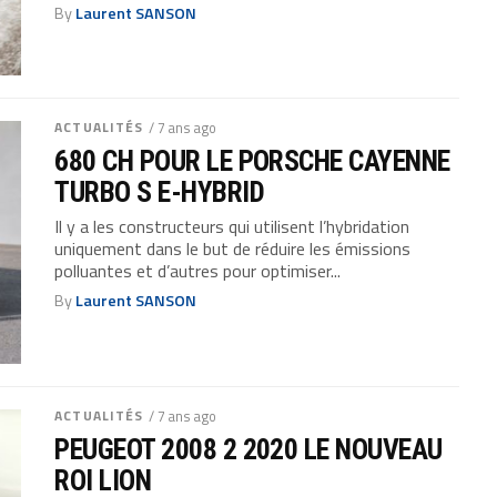
By
Laurent SANSON
ACTUALITÉS
/ 7 ans ago
680 CH POUR LE PORSCHE CAYENNE
TURBO S E-HYBRID
Il y a les constructeurs qui utilisent l’hybridation
uniquement dans le but de réduire les émissions
polluantes et d’autres pour optimiser...
By
Laurent SANSON
ACTUALITÉS
/ 7 ans ago
PEUGEOT 2008 2 2020 LE NOUVEAU
ROI LION