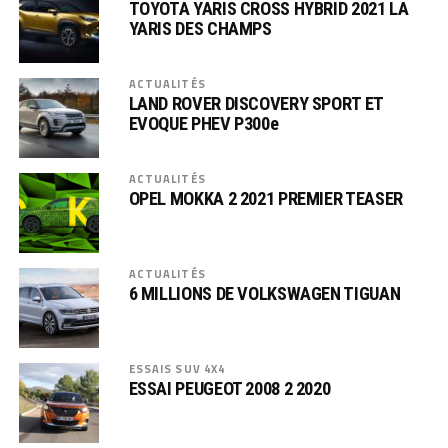
TOYOTA YARIS CROSS HYBRID 2021 LA
YARIS DES CHAMPS
ACTUALITÉS
LAND ROVER DISCOVERY SPORT ET
EVOQUE PHEV P300e
ACTUALITÉS
OPEL MOKKA 2 2021 PREMIER TEASER
ACTUALITÉS
6 MILLIONS DE VOLKSWAGEN TIGUAN
ESSAIS SUV 4X4
ESSAI PEUGEOT 2008 2 2020