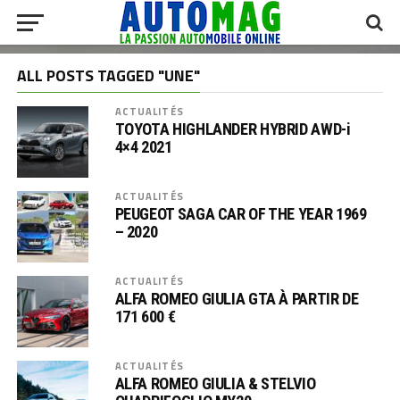
ALL POSTS TAGGED "UNE"
ACTUALITÉS
TOYOTA HIGHLANDER HYBRID AWD-i
4×4 2021
ACTUALITÉS
PEUGEOT SAGA CAR OF THE YEAR 1969
– 2020
ACTUALITÉS
ALFA ROMEO GIULIA GTA À PARTIR DE
171 600 €
ACTUALITÉS
ALFA ROMEO GIULIA & STELVIO