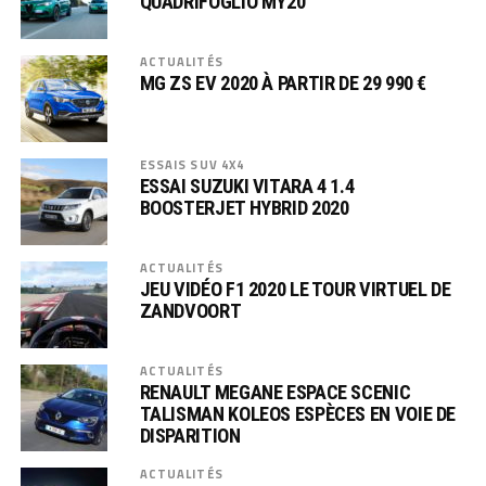
QUADRIFOGLIO MY20
ACTUALITÉS
MG ZS EV 2020 À PARTIR DE 29 990 €
ESSAIS SUV 4X4
ESSAI SUZUKI VITARA 4 1.4
BOOSTERJET HYBRID 2020
ACTUALITÉS
JEU VIDÉO F1 2020 LE TOUR VIRTUEL DE
ZANDVOORT
ACTUALITÉS
RENAULT MEGANE ESPACE SCENIC
TALISMAN KOLEOS ESPÈCES EN VOIE DE
DISPARITION
ACTUALITÉS