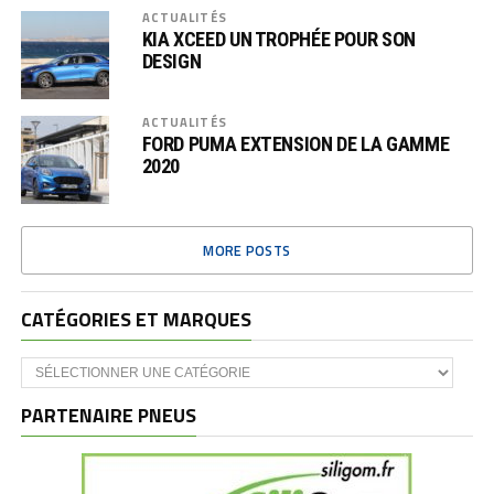
ACTUALITÉS
KIA XCEED UN TROPHÉE POUR SON
DESIGN
ACTUALITÉS
FORD PUMA EXTENSION DE LA GAMME
2020
MORE POSTS
CATÉGORIES ET MARQUES
Catégories
et
marques
PARTENAIRE PNEUS