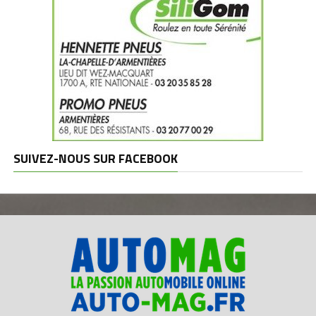
SUIVEZ-NOUS SUR FACEBOOK