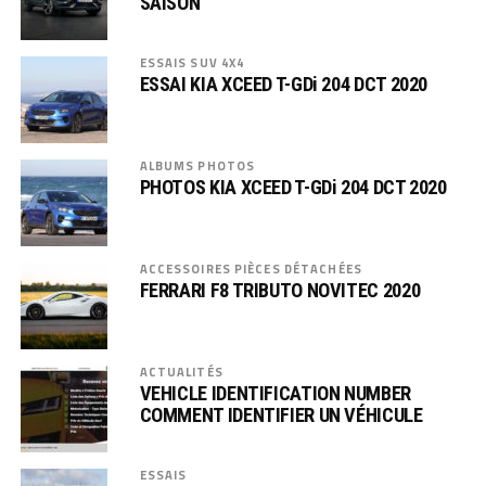
SAISON
ESSAIS SUV 4X4
ESSAI KIA XCEED T-GDi 204 DCT 2020
ALBUMS PHOTOS
PHOTOS KIA XCEED T-GDi 204 DCT 2020
ACCESSOIRES PIÈCES DÉTACHÉES
FERRARI F8 TRIBUTO NOVITEC 2020
ACTUALITÉS
VEHICLE IDENTIFICATION NUMBER
COMMENT IDENTIFIER UN VÉHICULE
ESSAIS