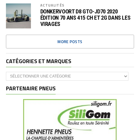
ACTUALITÉS
DONKERVOORT D8 GTO-JD70 2020
ÉDITION 70 ANS 415 CH ET 2G DANS LES
VIRAGES
MORE POSTS
CATÉGORIES ET MARQUES
Catégories
et
marques
PARTENAIRE PNEUS