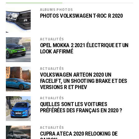
ALBUMS PHOTOS
PHOTOS VOLKSWAGEN T-ROC R 2020
ACTUALITÉS
OPEL MOKKA 2 2021 ÉLECTRIQUE ET UN
LOOK AFFIRMÉ
ACTUALITÉS
VOLKSWAGEN ARTEON 2020 UN
FACELIFT, UN SHOOTING BRAKE ET DES
VERSIONS R ET PHEV
ACTUALITÉS
QUELLES SONT LES VOITURES
PRÉFÉRÉES DES FRANÇAIS EN 2020 ?
ACTUALITÉS
CUPRA ATECA 2020 RELOOKING DE