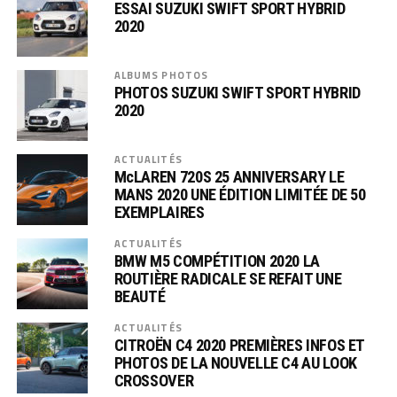
ESSAI SUZUKI SWIFT SPORT HYBRID
2020
ALBUMS PHOTOS
PHOTOS SUZUKI SWIFT SPORT HYBRID
2020
ACTUALITÉS
McLAREN 720S 25 ANNIVERSARY LE
MANS 2020 UNE ÉDITION LIMITÉE DE 50
EXEMPLAIRES
ACTUALITÉS
BMW M5 COMPÉTITION 2020 LA
ROUTIÈRE RADICALE SE REFAIT UNE
BEAUTÉ
ACTUALITÉS
CITROËN C4 2020 PREMIÈRES INFOS ET
PHOTOS DE LA NOUVELLE C4 AU LOOK
CROSSOVER