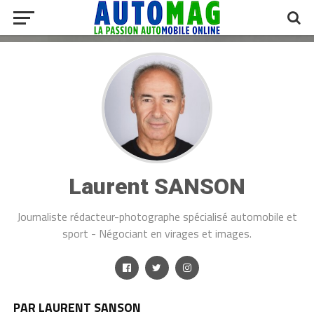
Laurent SANSON
Journaliste rédacteur-photographe spécialisé automobile et
sport - Négociant en virages et images.
PAR LAURENT SANSON