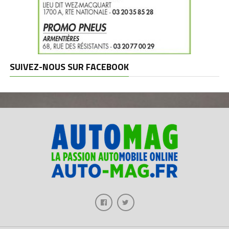
SUIVEZ-NOUS SUR FACEBOOK